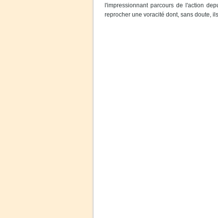
l'impressionnant parcours de l'action depu
reprocher une voracité dont, sans doute, ils 