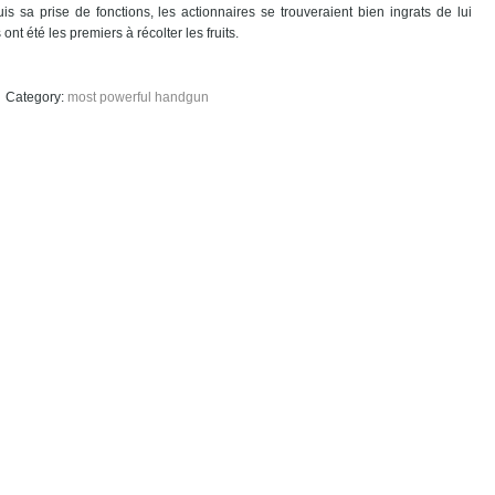
is sa prise de fonctions, les actionnaires se trouveraient bien ingrats de lui
ont été les premiers à récolter les fruits.
most powerful handgun