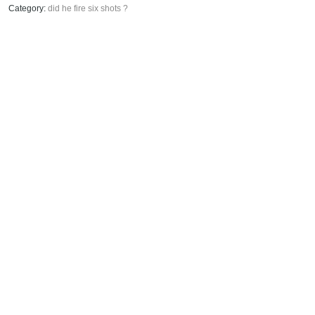
did he fire six shots ?