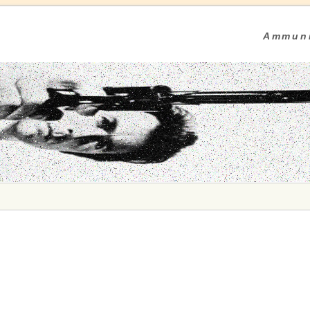
Ammuni