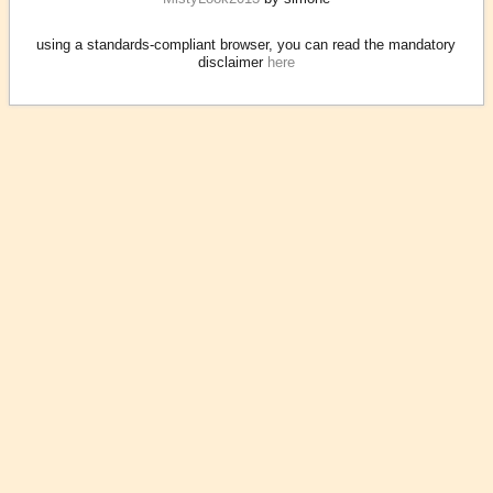
using a standards-compliant browser, you can read the mandatory
disclaimer
here