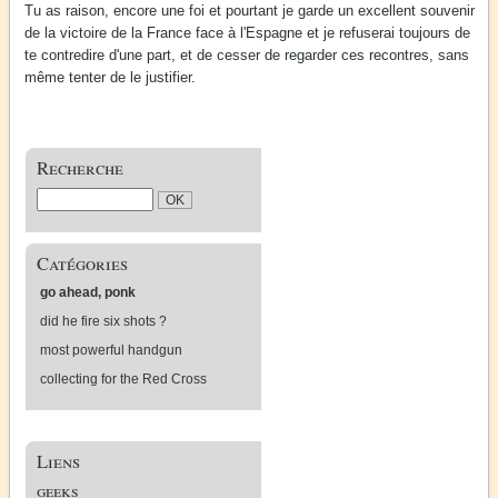
Tu as raison, encore une foi et pourtant je garde un excellent souvenir
de la victoire de la France face à l'Espagne et je refuserai toujours de
te contredire d'une part, et de cesser de regarder ces recontres, sans
même tenter de le justifier.
Recherche
Catégories
go ahead, ponk
did he fire six shots ?
most powerful handgun
collecting for the Red Cross
Liens
geeks