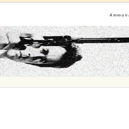
Ammuni