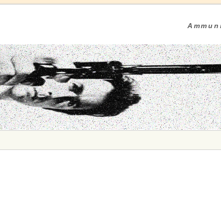
Ammuni