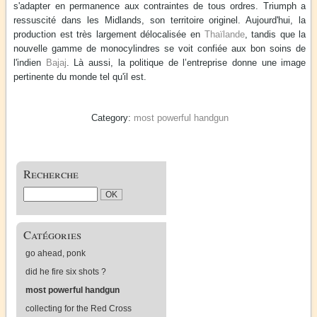
s'adapter en permanence aux contraintes de tous ordres. Triumph a
ressuscité dans les Midlands, son territoire originel. Aujourd'hui, la
production est très largement délocalisée en
Thaïlande
, tandis que la
nouvelle gamme de monocylindres se voit confiée aux bon soins de
l'indien
Bajaj
. Là aussi, la politique de l’entreprise donne une image
pertinente du monde tel qu'il est.
most powerful handgun
Recherche
Catégories
go ahead, ponk
did he fire six shots ?
most powerful handgun
collecting for the Red Cross