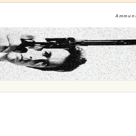
Ammuni