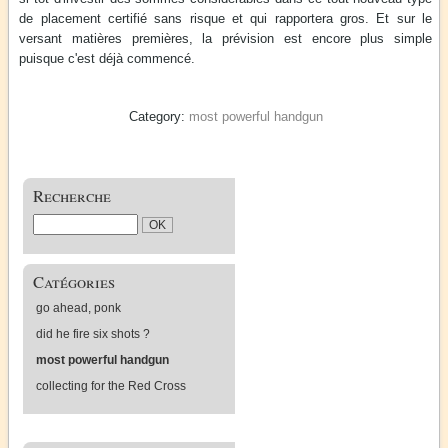
de placement certifié sans risque et qui rapportera gros. Et sur le
versant matières premières, la prévision est encore plus simple
puisque c'est déjà commencé.
most powerful handgun
Recherche
Catégories
go ahead, ponk
did he fire six shots ?
most powerful handgun
collecting for the Red Cross